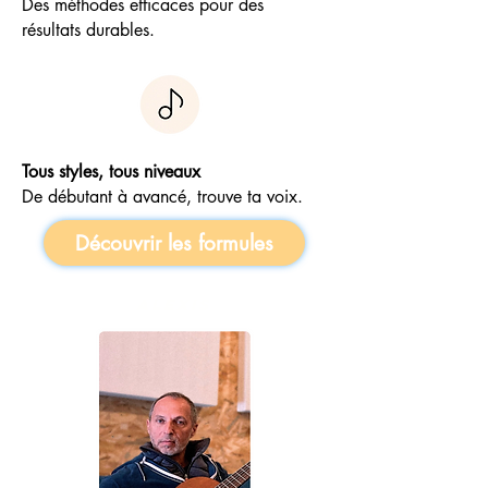
Des méthodes efficaces pour des
résultats durables.
Tous styles, tous niveaux
De débutant à avancé, trouve ta voix.
Découvrir les formules
ALEXIS