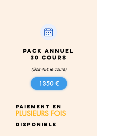
PACK ANNUEL
30 cours
(Soit 45€ le cours)
1350 €
PAIEMENT EN
PLUSIEURS FOIS
DISPONIBLE