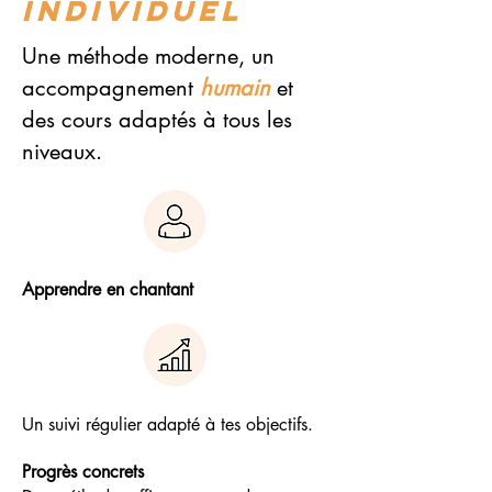
individuel
Une méthode moderne, un
accompagnement
humain
et
des cours adaptés à tous les
niveaux.
Apprendre en chantant
Un suivi régulier adapté à tes objectifs.
Progrès concrets