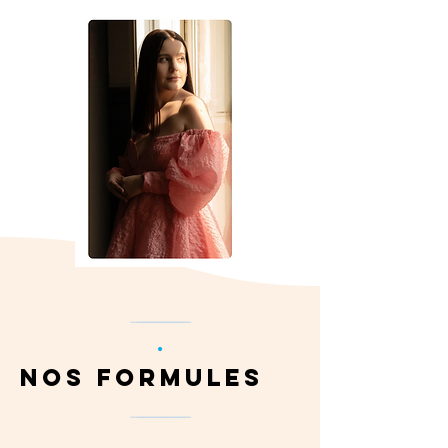
Nos FORMULES