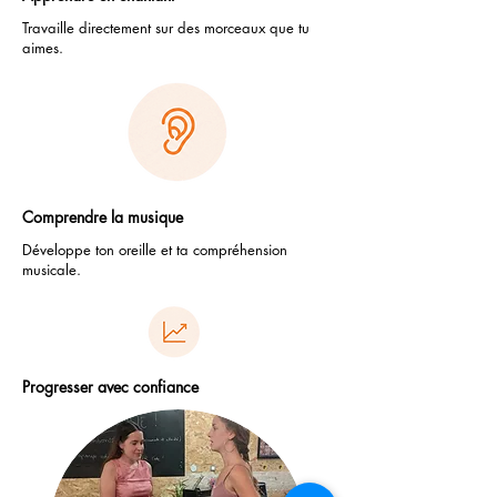
Travaille directement sur des morceaux que tu
aimes.
Comprendre la musique
Développe ton oreille et ta compréhension
musicale.
Progresser avec confiance