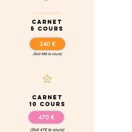
carnet
5 cours
240 €
(Soit 48€ le cours)
carnet
10 cours
470 €
(Soit 47€ le cours)