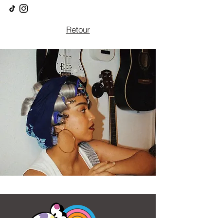
Retour