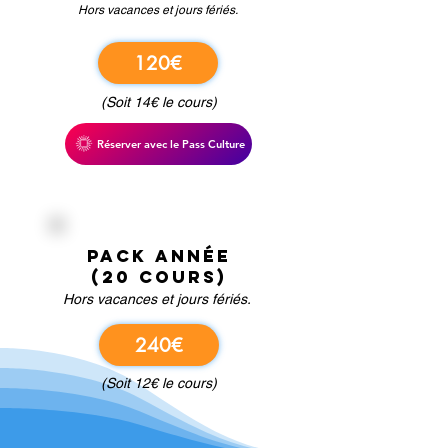
Hors vacances et jours fériés.
120€
(Soit 14€ le cours)
Réserver avec le Pass Culture
PACK ANNée
(20 cours)
Hors vacances et jours fériés.
240€
(Soit 12€ le cours)