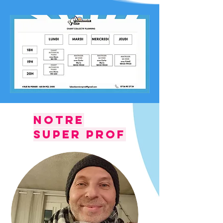
Notre
super prof