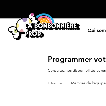
Qui som
Programmer votr
Consultez nos disponibilités et rés
Membre de l'équipe 
Filtrer par :