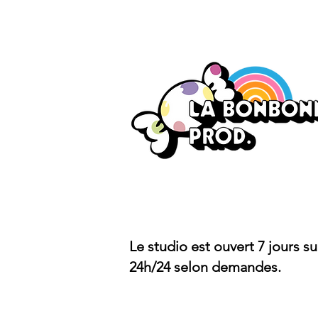
Le studio est ouvert 7 jours su
24h/24 selon demandes.