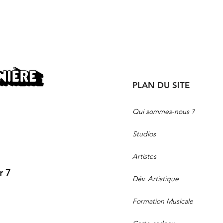
PLAN DU SITE
Qui sommes-nous ?
Studios
Artistes
r 7
Dév. Artistique
Formation Musicale