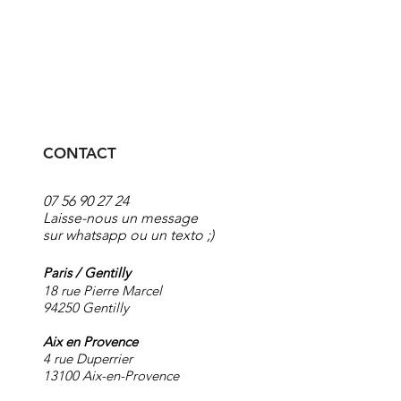
CONTACT
07 56 90 27 24
Laisse-nous un message
sur whatsapp
ou un texto ;)
Paris / Gentilly
18 rue Pierre Marcel
94250 Gentilly
Aix en Provence
4 rue Duperrier
13100 Aix-en-Provence