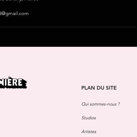
od@gmail.com
PLAN DU SITE
Qui sommes-nous ?
Studios
Artistes