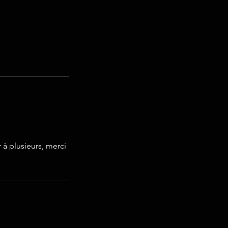
 à plusieurs, merci