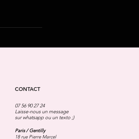
CONTACT
07 56 90 27 24
Laisse-nous un message
sur whatsapp
ou un texto ;)
Paris / Gentilly
18 rue Pierre Marcel